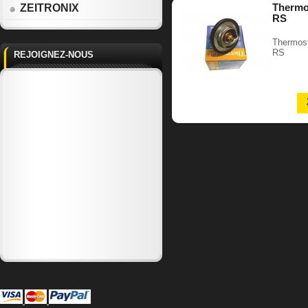
Thermo
ZEITRONIX
RS
Thermost
RS
REJOIGNEZ-NOUS