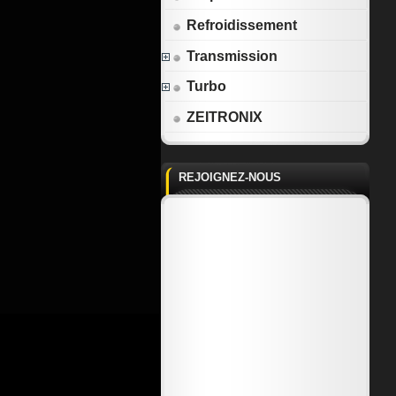
Refroidissement
Transmission
Turbo
ZEITRONIX
REJOIGNEZ-NOUS