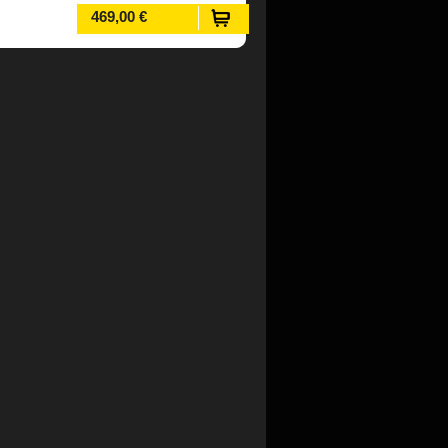
469,00 €