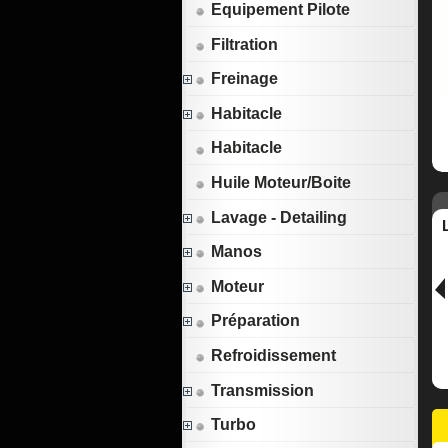
Equipement Pilote
Filtration
Freinage
Habitacle
Habitacle
Huile Moteur/Boite
Lavage - Detailing
Manos
Moteur
Préparation
Refroidissement
Transmission
Turbo