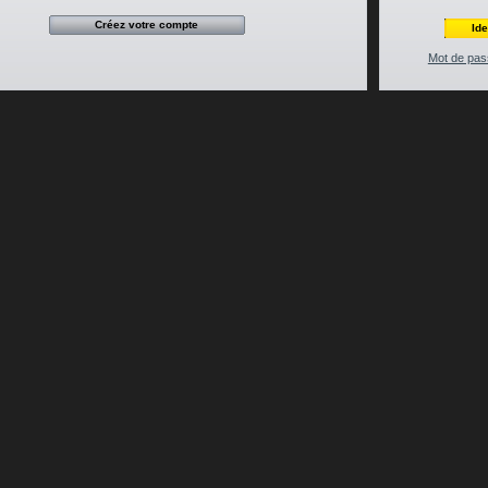
Mot de pas