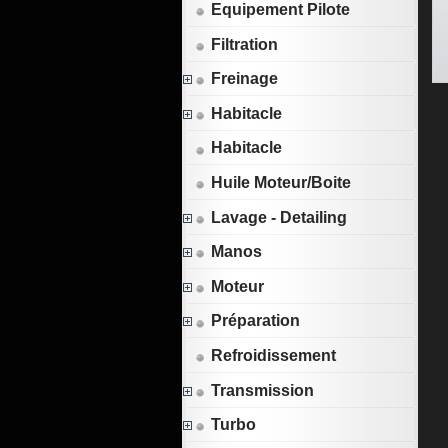
Equipement Pilote
Filtration
Freinage
Habitacle
Habitacle
Huile Moteur/Boite
Lavage - Detailing
Manos
Moteur
Préparation
Refroidissement
Transmission
Turbo