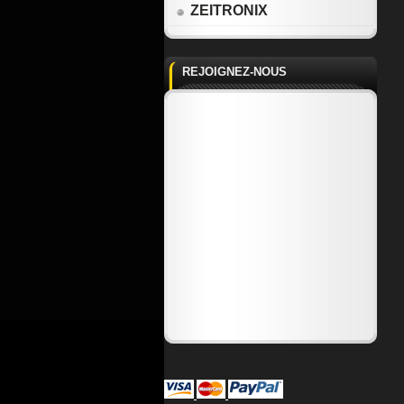
ZEITRONIX
REJOIGNEZ-NOUS