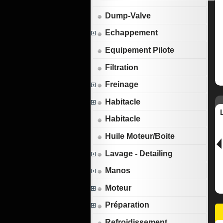
Dump-Valve
Echappement
Equipement Pilote
Filtration
Freinage
Habitacle
Habitacle
Huile Moteur/Boite
Lavage - Detailing
Manos
Moteur
Préparation
Refroidissement