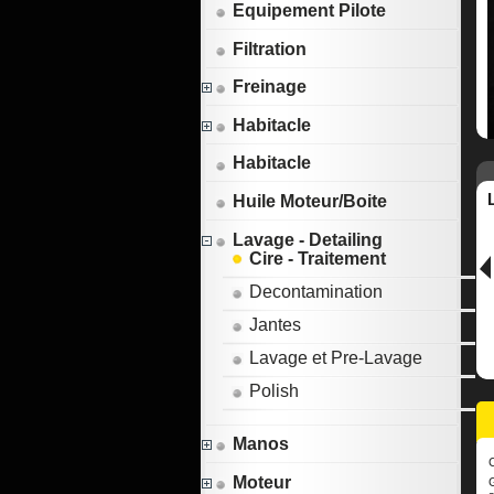
Equipement Pilote
Filtration
Freinage
Habitacle
Habitacle
Huile Moteur/Boite
Lavage - Detailing
Cire - Traitement
Decontamination
Jantes
Lavage et Pre-Lavage
Polish
Manos
Moteur