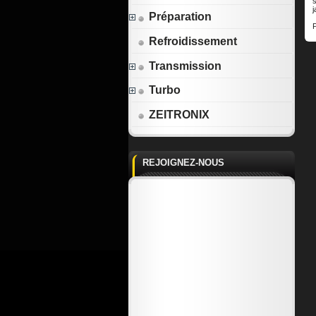
Préparation
Refroidissement
Transmission
Turbo
ZEITRONIX
REJOIGNEZ-NOUS