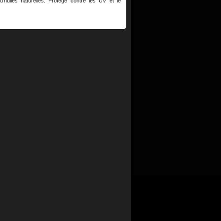
'huiles naturelles. Protège contre les UV et le