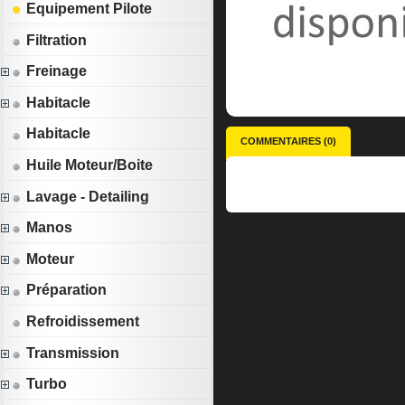
Equipement Pilote
Filtration
Freinage
Habitacle
Habitacle
COMMENTAIRES (0)
Huile Moteur/Boite
Lavage - Detailing
Manos
Moteur
Préparation
Refroidissement
Transmission
Turbo