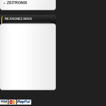
ZEITRONIX
REJOIGNEZ-NOUS