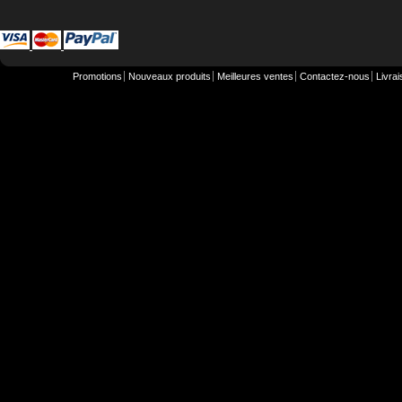
Promotions
Nouveaux produits
Meilleures ventes
Contactez-nous
Livra