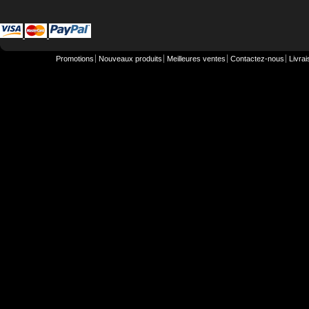
Promotions
Nouveaux produits
Meilleures ventes
Contactez-nous
Livra