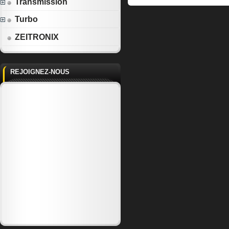
Transmission
Turbo
ZEITRONIX
REJOIGNEZ-NOUS