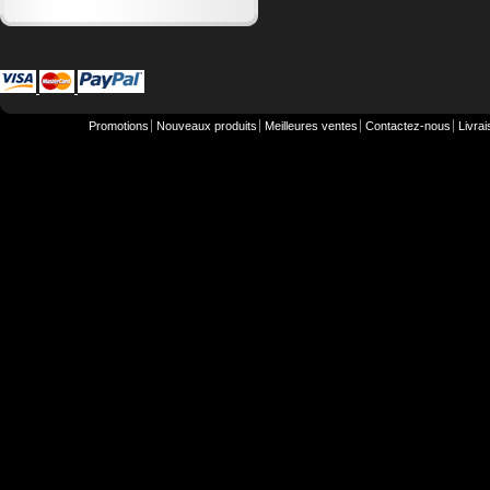
Promotions
Nouveaux produits
Meilleures ventes
Contactez-nous
Livra