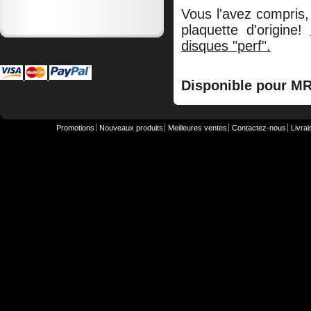
Vous l'avez compris, 
plaquette d'origine!
disques "perf".
Disponible pour MR
Promotions
Nouveaux produits
Meilleures ventes
Contactez-nous
Livra