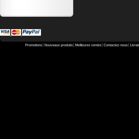
Promotions
Nouveaux produits
Meilleures ventes
Contactez-nous
Livra