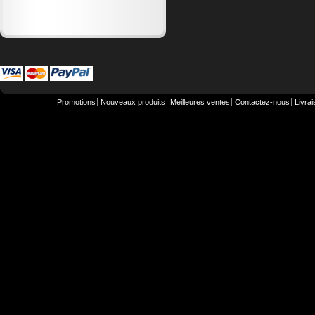
Promotions
Nouveaux produits
Meilleures ventes
Contactez-nous
Livra